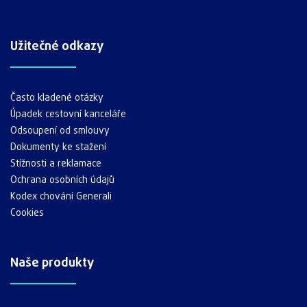
Užitečné odkazy
Často kladené otázky
Úpadek cestovní kanceláře
Odsoupení od smlouvy
Dokumenty ke stažení
Stížnosti a reklamace
Ochrana osobních údajů
Kodex chování Generali
Cookies
Naše produkty