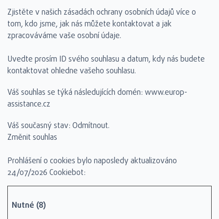
Zjistěte v našich zásadách ochrany osobních údajů více o
tom, kdo jsme, jak nás můžete kontaktovat a jak
zpracováváme vaše osobní údaje.
Uvedte prosím ID svého souhlasu a datum, kdy nás budete
kontaktovat ohledne vašeho souhlasu.
Váš souhlas se týká následujících domén: www.europ-
assistance.cz
Váš současný stav: Odmítnout.
Změnit souhlas
Prohlášení o cookies bylo naposledy aktualizováno
24/07/2026
Cookiebot
:
Nutné (8)