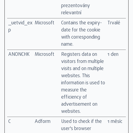
prezentovány
relevantní
_uetvid_ex
Microsoft
Contains the expiry-
Trvalé
p
date for the cookie
with corresponding
name.
ANONCHK
Microsoft
Registers data on
1 den
visitors from multiple
visits and on multiple
websites. This
information is used to
measure the
efficiency of
advertisement on
websites.
C
Adform
Used to check if the
1 měsíc
user's browser