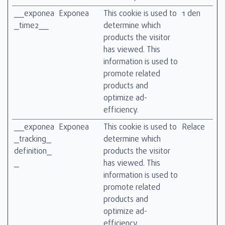
__exponea
Exponea
This cookie is used to
1 den
_time2__
determine which
products the visitor
has viewed. This
information is used to
promote related
products and
optimize ad-
efficiency.
__exponea
Exponea
This cookie is used to
Relace
_tracking_
determine which
definition_
products the visitor
_
has viewed. This
information is used to
promote related
products and
optimize ad-
efficiency.