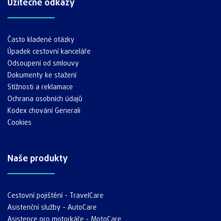
Užitečné odkazy
Často kladené otázky
Úpadek cestovní kanceláře
Odsoupení od smlouvy
Dokumenty ke stažení
Stížnosti a reklamace
Ochrana osobních údajů
Kodex chování Generali
Cookies
Naše produkty
Cestovní pojištění - TravelCare
Asistenční služby - AutoCare
Asistence pro motorkáře - MotoCare