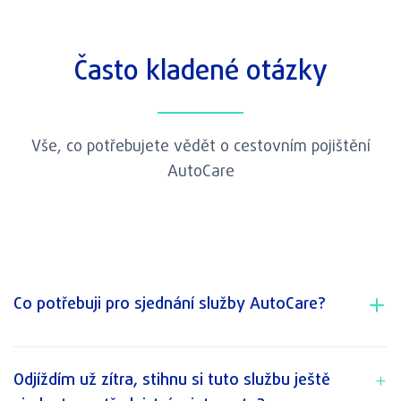
Často kladené otázky
Vše, co potřebujete vědět o cestovním pojištění
AutoCare
Co potřebuji pro sjednání služby AutoCare?
Odjíždím už zítra, stihnu si tuto službu ještě