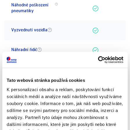
Náhodné poškození
pneumatiky
Vyzvednutí vozidla
Náhradní řidič
Sjednat pojištění
Tato webová stránka používá cookies
Premium
K personalizaci obsahu a reklam, poskytování funkcí
sociálních médií a analýze naší návštěvnosti využíváme
soubory cookie. Informace o tom, jak náš web používáte,
sdílíme se svými partnery pro sociální média, inzerci a
analýzy. Partneři tyto údaje mohou zkombinovat s
dalšími informacemi, které jste jim poskytli nebo které