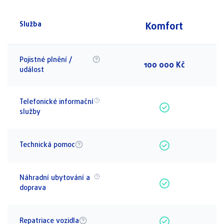
Komfort
Služba
Pojistné plnění /
100 000 Kč
událost
Telefonické informační
služby
Technická pomoc
Náhradní ubytování a
doprava
Repatriace vozidla