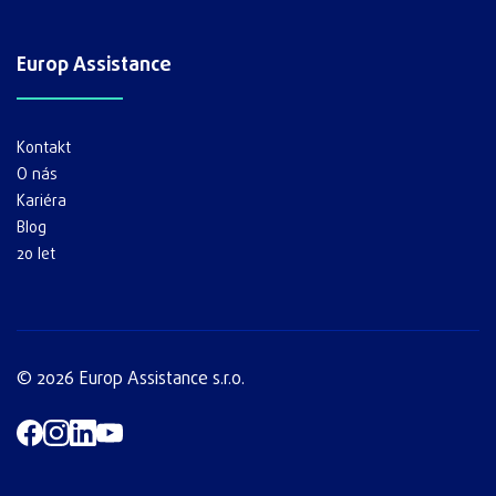
Europ Assistance
Kontakt
O nás
Kariéra
Blog
20 let
© 2026 Europ Assistance s.r.o.