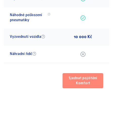
Náhodné poškození
pneumatiky
10 000 Kč
Vyzvednutí vozidla
Náhradní řidič
Sjednat pojištění
Komfort