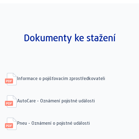
Dokumenty ke stažení
Informace o pojišťovacím zprostředkovateli
AutoCare - Oznámení pojistné události
Pneu - Oznámení o pojistné události