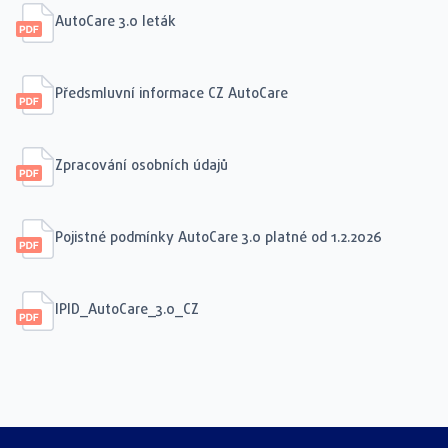
AutoCare 3.0 leták
Předsmluvní informace CZ AutoCare
Zpracování osobních údajů
Pojistné podmínky AutoCare 3.0 platné od 1.2.2026
IPID_AutoCare_3.0_CZ