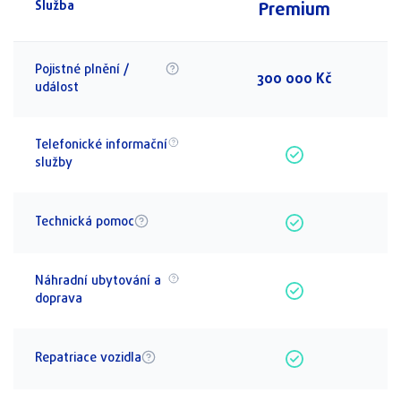
Premium
Služba
Pojistné plnění /
300 000 Kč
událost
Telefonické informační
služby
Technická pomoc
Náhradní ubytování a
doprava
Repatriace vozidla