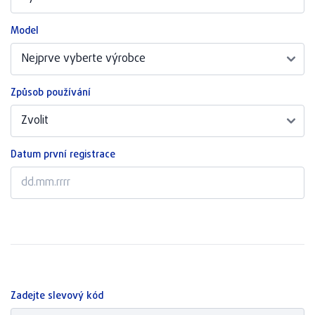
Model
Způsob používání
Datum první registrace
Zadejte slevový kód