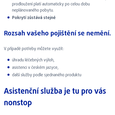
prodloužení platí automaticky po celou dobu
neplánovaného pobytu.
Pokrytí zůstává stejné
Rozsah vašeho pojištění se nemění.
V případě potřeby můžete využít:
úhradu léčebných výloh,
asistenci v českém jazyce,
další služby podle sjednaného produktu
Asistenční služba je tu pro vás
nonstop