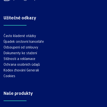
Užitečné odkazy
Často kladené otázky
Úpadek cestovní kanceláře
Odsoupení od smlouvy
Dokumenty ke stažení
Stížnosti a reklamace
Ochrana osobních údajů
Kodex chování Generali
Cookies
Naše produkty