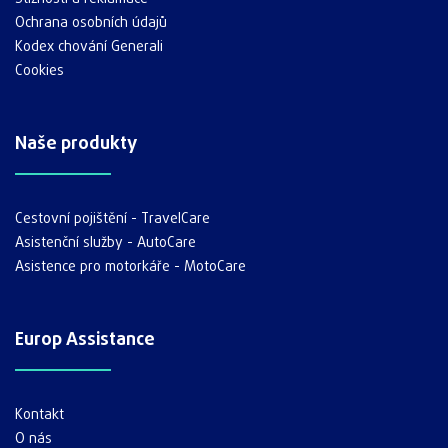
Ochrana osobních údajů
Kodex chování Generali
Cookies
Naše produkty
Cestovní pojištění - TravelCare
Asistenční služby - AutoCare
Asistence pro motorkáře - MotoCare
Europ Assistance
Kontakt
O nás