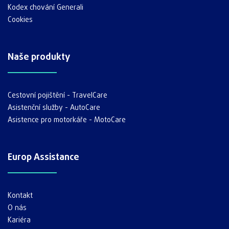
Kodex chování Generali
Cookies
Naše produkty
Cestovní pojištění - TravelCare
Asistenční služby - AutoCare
Asistence pro motorkáře - MotoCare
Europ Assistance
Kontakt
O nás
Kariéra