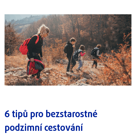
6 tipů pro bezstarostné
podzimní cestování