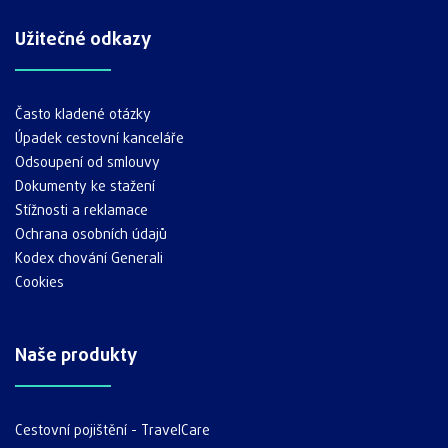
Užitečné odkazy
Často kladené otázky
Úpadek cestovní kanceláře
Odsoupení od smlouvy
Dokumenty ke stažení
Stížnosti a reklamace
Ochrana osobních údajů
Kodex chování Generali
Cookies
Naše produkty
Cestovní pojištění - TravelCare