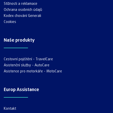
Stížnosti a reklamace
Ochrana osobních údajů
Kodex chování Generali
Cookies
Naše produkty
Cestovní pojištění - TravelCare
Asistenční služby - AutoCare
Asistence pro motorkáře - MotoCare
Europ Assistance
Kontakt