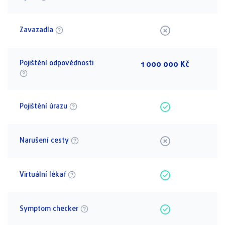
Zavazadla
Pojištění odpovědnosti
1 000 000 Kč
Pojištění úrazu
Narušení cesty
Virtuální lékař
Symptom checker