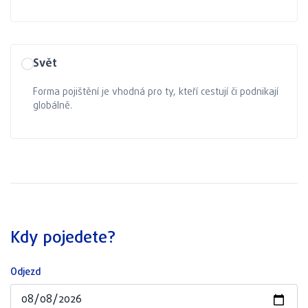
Svět
Forma pojištění je vhodná pro ty, kteří cestují či podnikají
globálně.
Kdy pojedete?
Odjezd