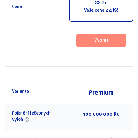
88
Kč
Cena
44
Kč
Vaše cena
Vybrat
Premium
Varianta
Pojistění léčebných
100 000 000 Kč
výloh