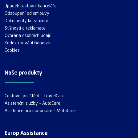
Úpadek cestovní kanceláře
Odsoupení od smlouvy
Dokumenty ke stažení
Stížnosti a reklamace
Ochrana osobních údajů
Kodex chování Generali
Cookies
Naše produkty
Cestovní pojištění - TravelCare
Asistenční služby - AutoCare
Asistence pro motorkáře - MotoCare
Europ Assistance