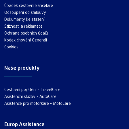
Úpadek cestovní kanceláře
Odsoupení od smlouvy
Dokumenty ke stažení
Stížnosti a reklamace
Ochrana osobních údajů
Kodex chování Generali
Cookies
Naše produkty
Cestovní pojištění - TravelCare
Asistenční služby - AutoCare
Asistence pro motorkáře - MotoCare
Europ Assistance