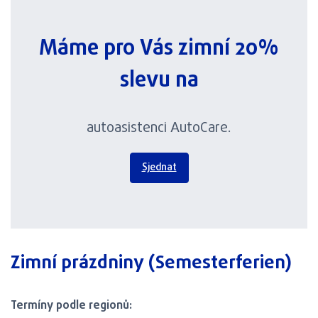
Máme pro Vás zimní 20%
slevu na
autoasistenci AutoCare.
Sjednat
Zimní prázdniny (Semesterferien)
Termíny podle regionů: