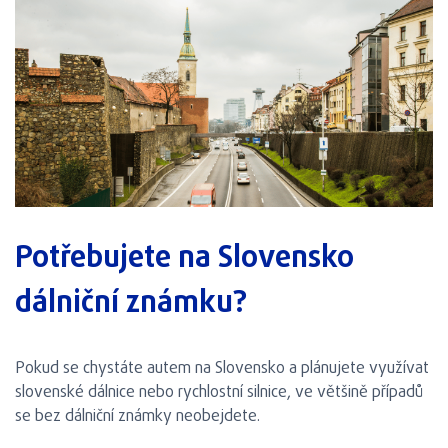
Potřebujete na Slovensko
dálniční známku?
Pokud se chystáte autem na Slovensko a plánujete využívat
slovenské dálnice nebo rychlostní silnice, ve většině případů
se bez dálniční známky neobejdete.