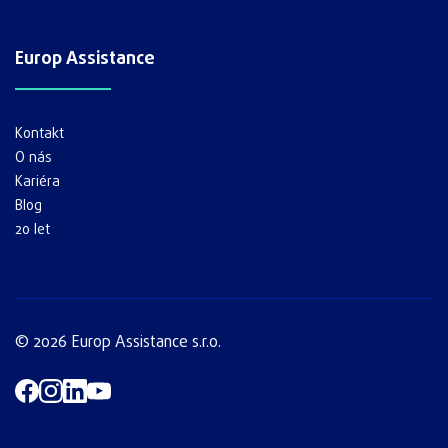
Europ Assistance
Kontakt
O nás
Kariéra
Blog
20 let
© 2026 Europ Assistance s.r.o.