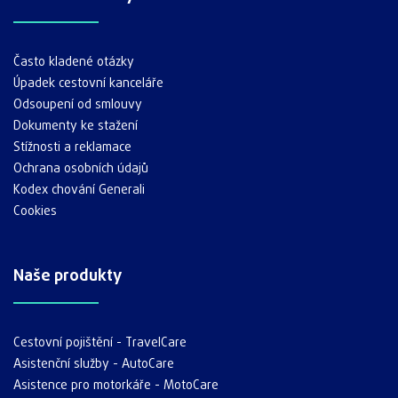
Často kladené otázky
Úpadek cestovní kanceláře
Odsoupení od smlouvy
Dokumenty ke stažení
Stížnosti a reklamace
Ochrana osobních údajů
Kodex chování Generali
Cookies
Naše produkty
Cestovní pojištění - TravelCare
Asistenční služby - AutoCare
Asistence pro motorkáře - MotoCare