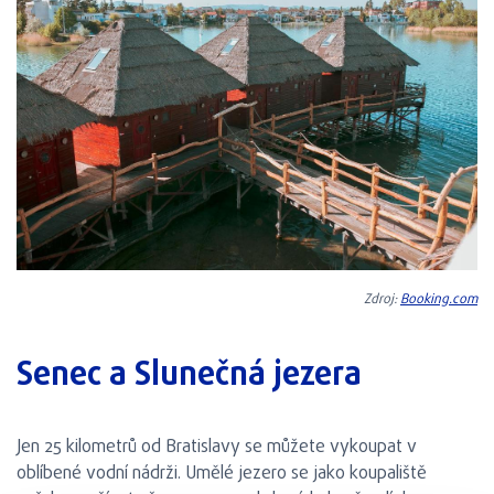
Zdroj:
Booking.com
Senec a Slunečná jezera
Jen 25 kilometrů od Bratislavy se můžete vykoupat v
oblíbené vodní nádrži. Umělé jezero se jako koupaliště