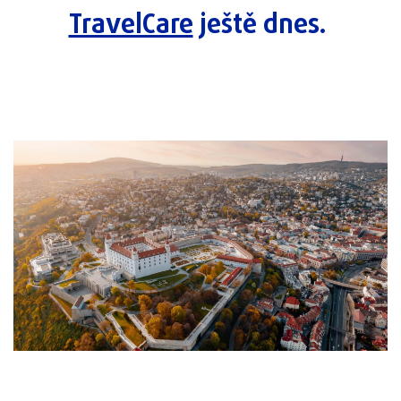
TravelCare
ještě dnes.