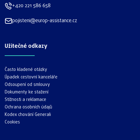
+420 221 586 658
pojisteni@europ-assistance.cz
Užitečné odkazy
Často kladené otázky
Úpadek cestovní kanceláře
Odsoupení od smlouvy
Dokumenty ke stažení
Stížnosti a reklamace
Ochrana osobních údajů
Kodex chování Generali
Cookies