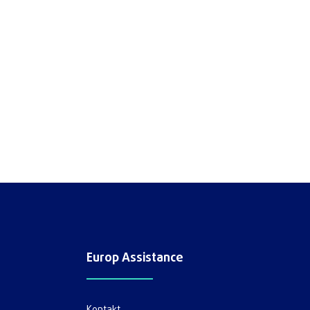
Europ Assistance