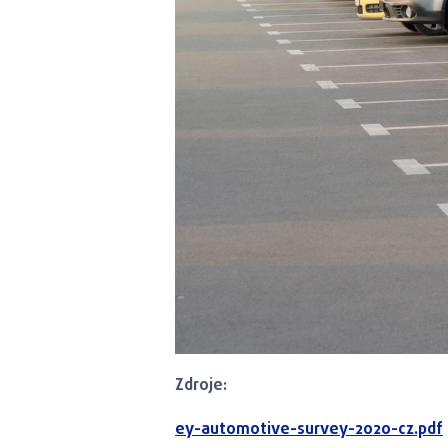
Zdroje:
ey-automotive-survey-2020-cz.pdf