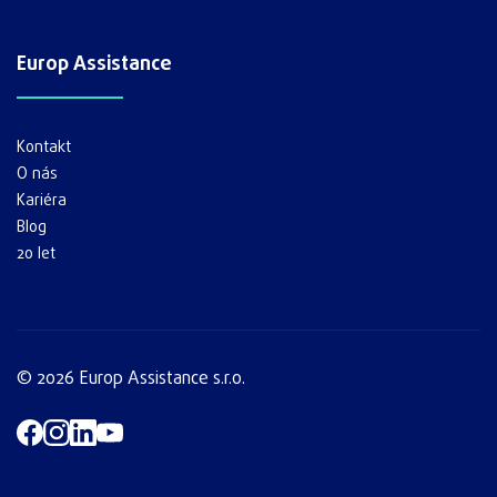
Europ Assistance
Kontakt
O nás
Kariéra
Blog
20 let
© 2026 Europ Assistance s.r.o.