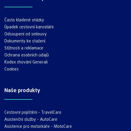
Často kladené otázky
Úpadek cestovní kanceláře
Odsoupení od smlouvy
Dokumenty ke stažení
Stížnosti a reklamace
Ochrana osobních údajů
Kodex chování Generali
Cookies
Naše produkty
Cestovní pojištění - TravelCare
Asistenční služby - AutoCare
Asistence pro motorkáře - MotoCare