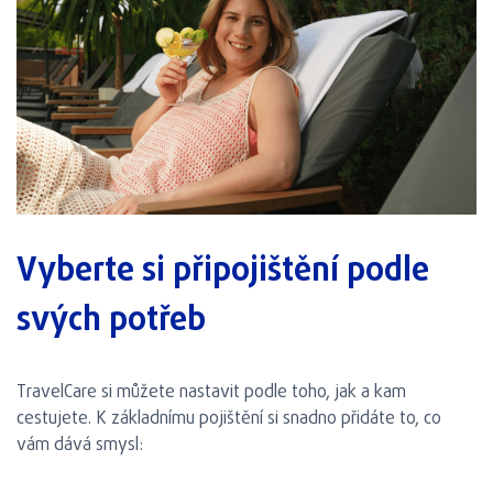
Vyberte si připojištění podle
svých potřeb
TravelCare si můžete nastavit podle toho, jak a kam
cestujete. K základnímu pojištění si snadno přidáte to, co
vám dává smysl: