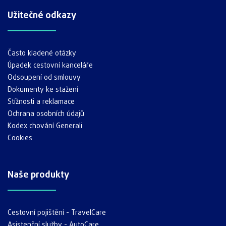
Užitečné odkazy
Často kladené otázky
Úpadek cestovní kanceláře
Odsoupení od smlouvy
Dokumenty ke stažení
Stížnosti a reklamace
Ochrana osobních údajů
Kodex chování Generali
Cookies
Naše produkty
Cestovní pojištění - TravelCare
Asistenční služby - AutoCare