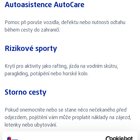
Autoasistence AutoCare
Pomoc při poruše vozidla, defektu nebo nutnosti odtahu
během cesty do zahraničí.
Rizikové sporty
Krytí pro aktivity jako rafting, jízda na vodním skútru,
paragliding, potápění nebo horské kolo.
Storno cesty
Pokud onemocníte nebo se stane něco nečekaného před
odjezdem, pojištění vám může proplatit náklady na zájezd,
letenky nebo ubytování.