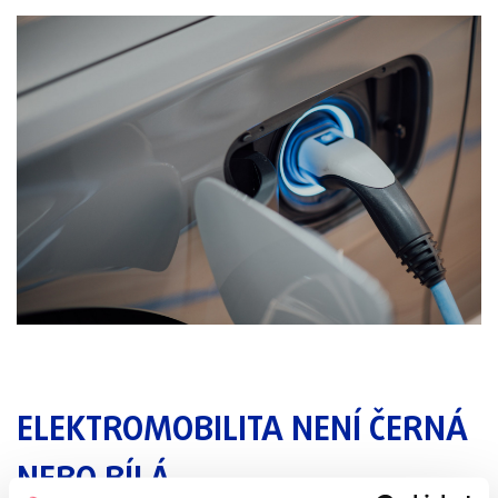
ELEKTROMOBILITA NENÍ ČERNÁ
NEBO BÍLÁ