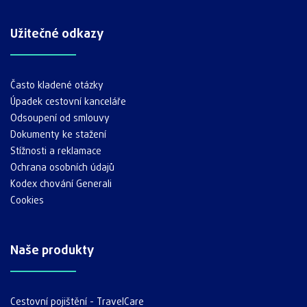
Užitečné odkazy
Často kladené otázky
Úpadek cestovní kanceláře
Odsoupení od smlouvy
Dokumenty ke stažení
Stížnosti a reklamace
Ochrana osobních údajů
Kodex chování Generali
Cookies
Naše produkty
Cestovní pojištění - TravelCare