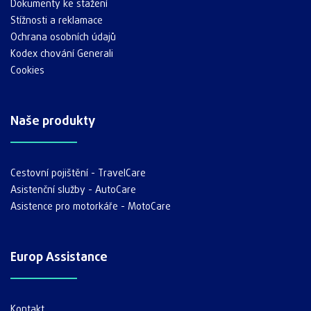
Dokumenty ke stažení
Stížnosti a reklamace
Ochrana osobních údajů
Kodex chování Generali
Cookies
Naše produkty
Cestovní pojištění - TravelCare
Asistenční služby - AutoCare
Asistence pro motorkáře - MotoCare
Europ Assistance
Kontakt