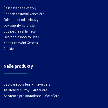
Často kladené otázky
Úpadek cestovní kanceláře
Odsoupení od smlouvy
Dokumenty ke stažení
Stížnosti a reklamace
Ochrana osobních údajů
Kodex chování Generali
Cookies
Naše produkty
Cestovní pojištění - TravelCare
Asistenční služby - AutoCare
Asistence pro motorkáře - MotoCare