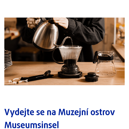
Vydejte se na Muzejní ostrov
Museumsinsel